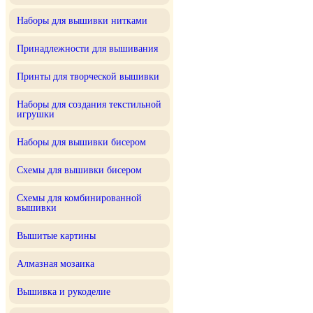
Наборы для вышивки нитками
Принадлежности для вышивания
Принты для творческой вышивки
Наборы для создания текстильной
игрушки
Наборы для вышивки бисером
Схемы для вышивки бисером
Схемы для комбинированной
вышивки
Вышитые картины
Алмазная мозаика
Вышивка и рукоделие