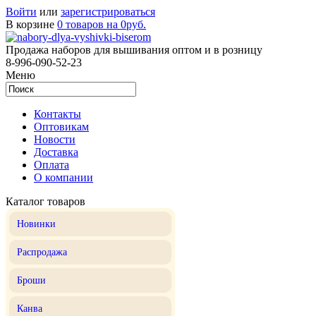
Войти
или
зарегистрироваться
В корзине
0 товаров на 0руб.
Продажа наборов для вышивания оптом и в розницу
8-996-090-52-23
Меню
Контакты
Оптовикам
Новости
Доставка
Оплата
О компании
Каталог товаров
Новинки
Распродажа
Броши
Канва