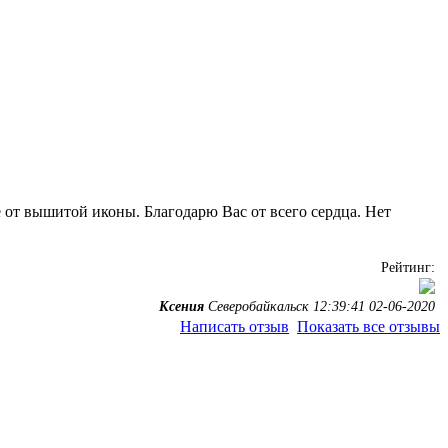
 от вышитой иконы. Благодарю Вас от всего сердца. Нет
!
Рейтинг:
Ксения
Северобайкальск 12:39:41 02-06-2020
Написать отзыв
Показать все отзывы