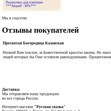
Резиночки для плетения
***Акция! -30%***
Мы в соцсетях
Отзывы покупателей
Пресвятая Богородица Казанская
Низкий Вам поклон, за Божественной красоты иконы. Не хвати
людей которых бы Они оставили равнодушными. Процветания 
Доставка:
Мы отправляем нашу продукцию
во все города России.
Интернет-магазин
"Русская сказка"