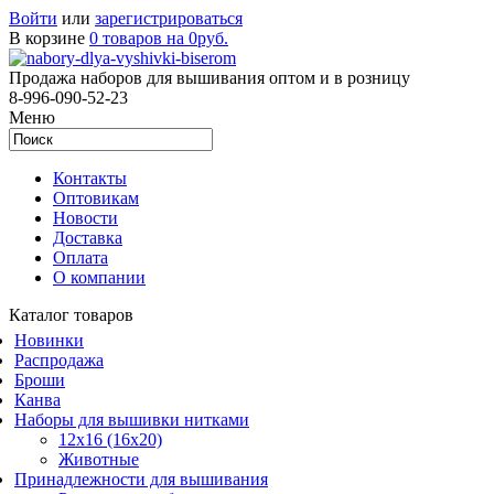
Войти
или
зарегистрироваться
В корзине
0 товаров на 0руб.
Продажа наборов для вышивания оптом и в розницу
8-996-090-52-23
Меню
Контакты
Оптовикам
Новости
Доставка
Оплата
О компании
Каталог товаров
Новинки
Распродажа
Броши
Канва
Наборы для вышивки нитками
12x16 (16x20)
Животные
Принадлежности для вышивания