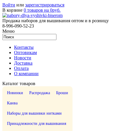
Войти
или
зарегистрироваться
В корзине
0 товаров на 0руб.
Продажа наборов для вышивания оптом и в розницу
8-996-090-52-23
Меню
Контакты
Оптовикам
Новости
Доставка
Оплата
О компании
Каталог товаров
Новинки
Распродажа
Броши
Канва
Наборы для вышивки нитками
Принадлежности для вышивания