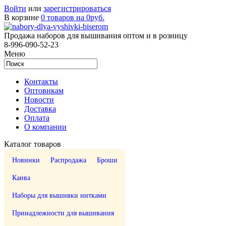
Войти
или
зарегистрироваться
В корзине
0 товаров на 0руб.
Продажа наборов для вышивания оптом и в розницу
8-996-090-52-23
Меню
Контакты
Оптовикам
Новости
Доставка
Оплата
О компании
Каталог товаров
Новинки
Распродажа
Броши
Канва
Наборы для вышивки нитками
Принадлежности для вышивания