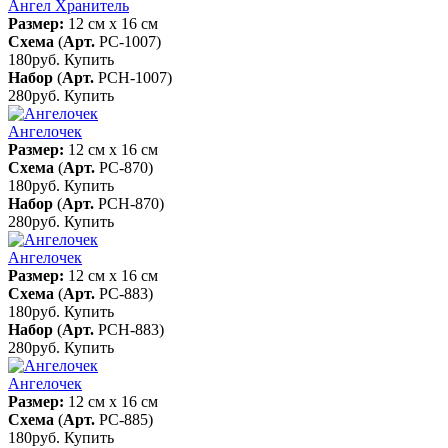
Ангел Хранитель
Размер:
12 см x 16 см
Схема
(
Арт.
РС-1007
)
180руб.
Купить
Набор
(
Арт.
РСН-1007
)
280руб.
Купить
Ангелочек
Размер:
12 см x 16 см
Схема
(
Арт.
РС-870
)
180руб.
Купить
Набор
(
Арт.
РСН-870
)
280руб.
Купить
Ангелочек
Размер:
12 см x 16 см
Схема
(
Арт.
РС-883
)
180руб.
Купить
Набор
(
Арт.
РСН-883
)
280руб.
Купить
Ангелочек
Размер:
12 см x 16 см
Схема
(
Арт.
РС-885
)
180руб.
Купить