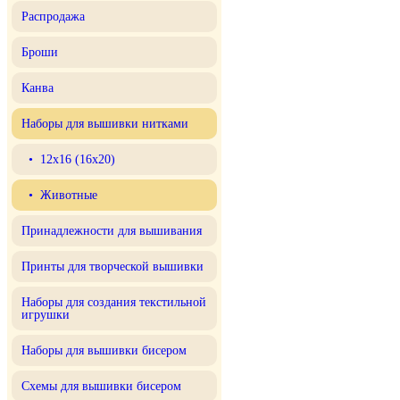
Распродажа
Броши
Канва
Наборы для вышивки нитками
• 12x16 (16x20)
• Животные
Принадлежности для вышивания
Принты для творческой вышивки
Наборы для создания текстильной
игрушки
Наборы для вышивки бисером
Схемы для вышивки бисером