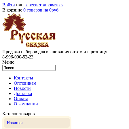
Войти
или
зарегистрироваться
В корзине
0 товаров на 0руб.
Продажа наборов для вышивания оптом и в розницу
8-996-090-52-23
Меню
Контакты
Оптовикам
Новости
Доставка
Оплата
О компании
Каталог товаров
Новинки