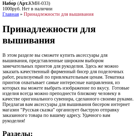
Набор
(
Арт.
КМН-033
)
1000руб.
Нет в наличии
Главная
»
Принадлежности для вышивания
Принадлежности для
вышивания
В этом разделе вы сможете купить аксессуары для
вышивания, представленные широким выбором
замечательных принтов для рукоделия. Здесь же можно
заказать качественный фирменный бисер для поделочных
работ, реализуемый по привлекательным ценам. Тематика
принтов охватывает самые интересные направления, из
которых вы можете выбрать изображение по вкусу. Готовые
изделия всегда можно преподнести близкому человеку в
качестве оригинального сувенира, сделанного своими руками.
Предлагая вам аксессуары для вышивания бисером интернет
магазин "Русская сказка" организует быструю отправку
заказанного товара по вашему адресу. Удачного вам
рукоделия!
Разделы: