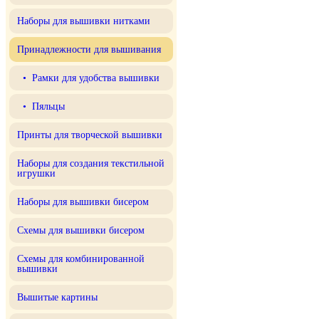
Наборы для вышивки нитками
Принадлежности для вышивания
• Рамки для удобства вышивки
• Пяльцы
Принты для творческой вышивки
Наборы для создания текстильной
игрушки
Наборы для вышивки бисером
Схемы для вышивки бисером
Схемы для комбинированной
вышивки
Вышитые картины