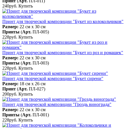
Принт
(
Арт.
ПЛ-011
)
240руб.
Купить
Принт для творческой композиции "Букет из колокольчиков"
Размер:
22 см x 30 см
Принты
(
Арт.
ПЛ-005
)
228руб.
Купить
Принт для творческой композиции "Букет из роз и ромашек"
Размер:
22 см x 30 см
Принты
(
Арт.
ПЛ-003
)
228руб.
Купить
Принт для творческой композиции "Букет сирени"
Размер:
18 см x 26 см
Принт
(
Арт.
ПЛ-027
)
200руб.
Купить
Принт для творческой композиции "Гроздь винограда"
Размер:
22 см x 30 см
Принты
(
Арт.
ПЛ-001
)
228руб.
Купить