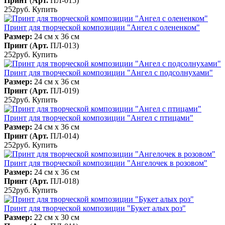
Принт
(
Арт.
ПЛ-015
)
252руб.
Купить
Принт для творческой композиции "Ангел с олененком"
Размер:
24 см x 36 см
Принт
(
Арт.
ПЛ-013
)
252руб.
Купить
Принт для творческой композиции "Ангел с подсолнухами"
Размер:
24 см x 36 см
Принт
(
Арт.
ПЛ-019
)
252руб.
Купить
Принт для творческой композиции "Ангел с птицами"
Размер:
24 см x 36 см
Принт
(
Арт.
ПЛ-014
)
252руб.
Купить
Принт для творческой композиции "Ангелочек в розовом"
Размер:
24 см x 36 см
Принт
(
Арт.
ПЛ-018
)
252руб.
Купить
Принт для творческой композиции "Букет алых роз"
Размер:
22 см x 30 см