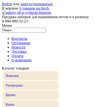
Войти
или
зарегистрироваться
В корзине
0 товаров на 0руб.
Продажа наборов для вышивания оптом и в розницу
8-996-090-52-23
Меню
Контакты
Оптовикам
Новости
Доставка
Оплата
О компании
Каталог товаров
Новинки
Распродажа
Броши
Канва