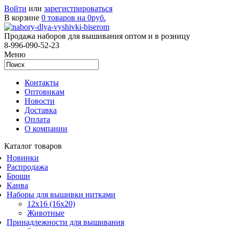
Войти
или
зарегистрироваться
В корзине
0 товаров на 0руб.
Продажа наборов для вышивания оптом и в розницу
8-996-090-52-23
Меню
Контакты
Оптовикам
Новости
Доставка
Оплата
О компании
Каталог товаров
Новинки
Распродажа
Броши
Канва
Наборы для вышивки нитками
12x16 (16x20)
Животные
Принадлежности для вышивания