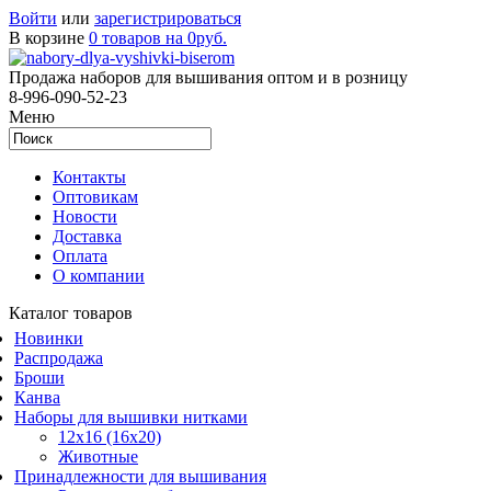
Войти
или
зарегистрироваться
В корзине
0 товаров на 0руб.
Продажа наборов для вышивания оптом и в розницу
8-996-090-52-23
Меню
Контакты
Оптовикам
Новости
Доставка
Оплата
О компании
Каталог товаров
Новинки
Распродажа
Броши
Канва
Наборы для вышивки нитками
12x16 (16x20)
Животные
Принадлежности для вышивания