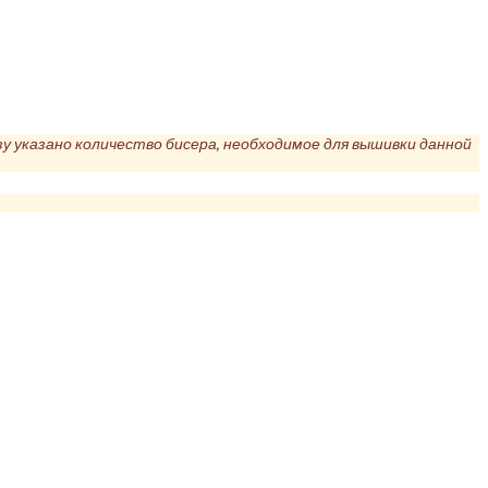
у указано количество бисера, необходимое для вышивки данной