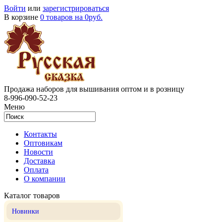
Войти
или
зарегистрироваться
В корзине
0 товаров на 0руб.
Продажа наборов для вышивания оптом и в розницу
8-996-090-52-23
Меню
Контакты
Оптовикам
Новости
Доставка
Оплата
О компании
Каталог товаров
Новинки