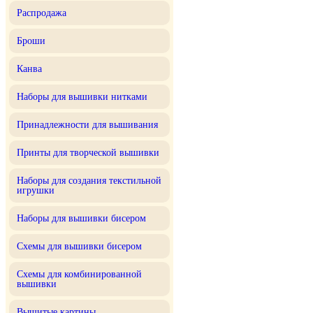
Распродажа
Броши
Канва
Наборы для вышивки нитками
Принадлежности для вышивания
Принты для творческой вышивки
Наборы для создания текстильной
игрушки
Наборы для вышивки бисером
Схемы для вышивки бисером
Схемы для комбинированной
вышивки
Вышитые картины