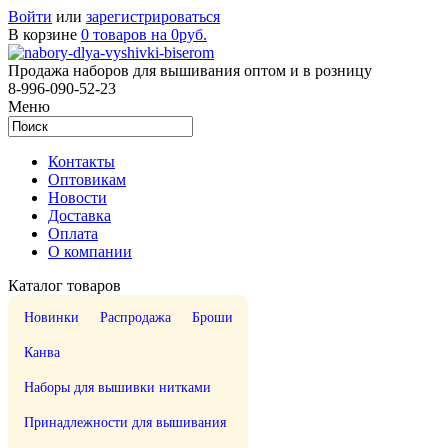
Войти
или
зарегистрироваться
В корзине
0 товаров на 0руб.
Продажа наборов для вышивания оптом и в розницу
8-996-090-52-23
Меню
Контакты
Оптовикам
Новости
Доставка
Оплата
О компании
Каталог товаров
Новинки
Распродажа
Броши
Канва
Наборы для вышивки нитками
Принадлежности для вышивания