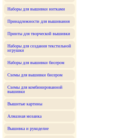
Наборы для вышивки нитками
Принадлежности для вышивания
Принты для творческой вышивки
Наборы для создания текстильной
игрушки
Наборы для вышивки бисером
Схемы для вышивки бисером
Схемы для комбинированной
вышивки
Вышитые картины
Алмазная мозаика
Вышивка и рукоделие