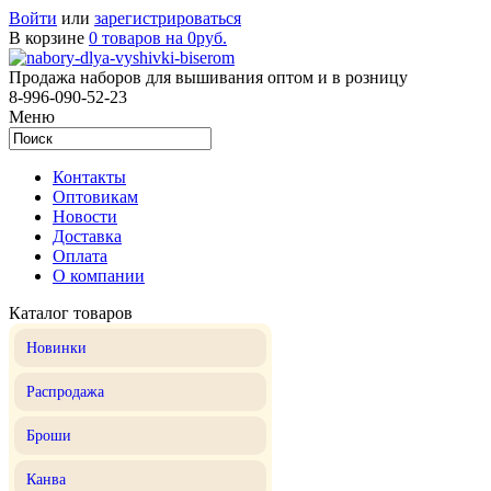
Войти
или
зарегистрироваться
В корзине
0 товаров на 0руб.
Продажа наборов для вышивания оптом и в розницу
8-996-090-52-23
Меню
Контакты
Оптовикам
Новости
Доставка
Оплата
О компании
Каталог товаров
Новинки
Распродажа
Броши
Канва