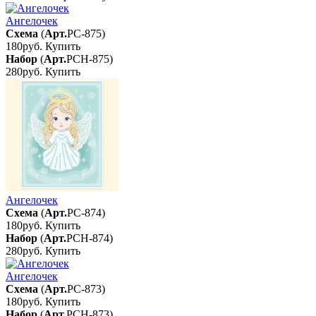
Ангелочек
Схема
(
Арт.
РС-875
)
180руб.
Купить
Набор
(
Арт.
РСН-875
)
280руб.
Купить
Ангелочек
Схема
(
Арт.
РС-874
)
180руб.
Купить
Набор
(
Арт.
РСН-874
)
280руб.
Купить
Ангелочек
Схема
(
Арт.
РС-873
)
180руб.
Купить
Набор
(
Арт.
РСН-873
)