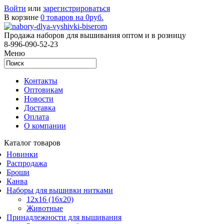
Войти
или
зарегистрироваться
В корзине
0 товаров на 0руб.
Продажа наборов для вышивания оптом и в розницу
8-996-090-52-23
Меню
Контакты
Оптовикам
Новости
Доставка
Оплата
О компании
Каталог товаров
Новинки
Распродажа
Броши
Канва
Наборы для вышивки нитками
12x16 (16x20)
Животные
Принадлежности для вышивания