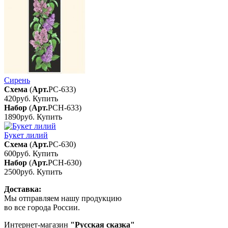
Сирень
Схема
(
Арт.
РС-633
)
420руб.
Купить
Набор
(
Арт.
РСН-633
)
1890руб.
Купить
Букет лилий
Схема
(
Арт.
РС-630
)
600руб.
Купить
Набор
(
Арт.
РСН-630
)
2500руб.
Купить
Доставка:
Мы отправляем нашу продукцию
во все города России.
Интернет-магазин
"Русская сказка"