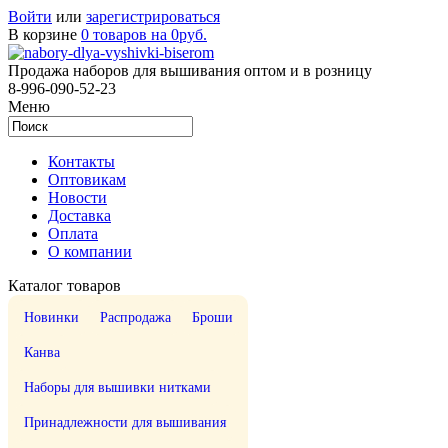
Войти
или
зарегистрироваться
В корзине
0 товаров на 0руб.
Продажа наборов для вышивания оптом и в розницу
8-996-090-52-23
Меню
Контакты
Оптовикам
Новости
Доставка
Оплата
О компании
Каталог товаров
Новинки
Распродажа
Броши
Канва
Наборы для вышивки нитками
Принадлежности для вышивания