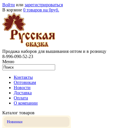
Войти
или
зарегистрироваться
В корзине
0 товаров на 0руб.
Продажа наборов для вышивания оптом и в розницу
8-996-090-52-23
Меню
Контакты
Оптовикам
Новости
Доставка
Оплата
О компании
Каталог товаров
Новинки