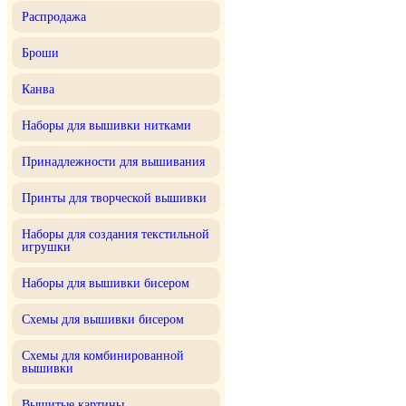
Распродажа
Броши
Канва
Наборы для вышивки нитками
Принадлежности для вышивания
Принты для творческой вышивки
Наборы для создания текстильной
игрушки
Наборы для вышивки бисером
Схемы для вышивки бисером
Схемы для комбинированной
вышивки
Вышитые картины