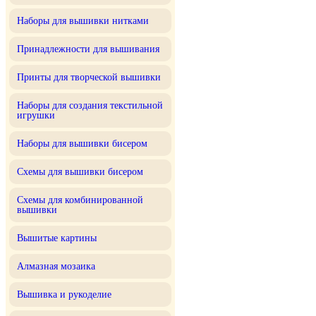
Наборы для вышивки нитками
Принадлежности для вышивания
Принты для творческой вышивки
Наборы для создания текстильной
игрушки
Наборы для вышивки бисером
Схемы для вышивки бисером
Схемы для комбинированной
вышивки
Вышитые картины
Алмазная мозаика
Вышивка и рукоделие