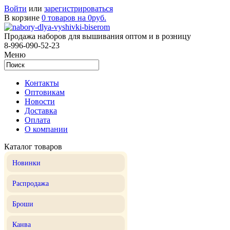
Войти
или
зарегистрироваться
В корзине
0 товаров на 0руб.
Продажа наборов для вышивания оптом и в розницу
8-996-090-52-23
Меню
Контакты
Оптовикам
Новости
Доставка
Оплата
О компании
Каталог товаров
Новинки
Распродажа
Броши
Канва