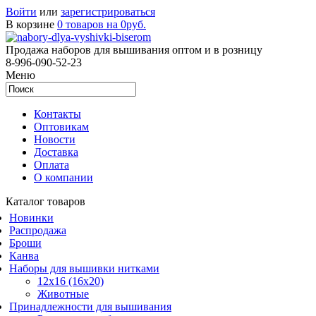
Войти
или
зарегистрироваться
В корзине
0 товаров на 0руб.
Продажа наборов для вышивания оптом и в розницу
8-996-090-52-23
Меню
Контакты
Оптовикам
Новости
Доставка
Оплата
О компании
Каталог товаров
Новинки
Распродажа
Броши
Канва
Наборы для вышивки нитками
12x16 (16x20)
Животные
Принадлежности для вышивания