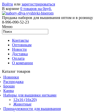
Войти
или
зарегистрироваться
В корзине
0 товаров на 0руб.
Продажа наборов для вышивания оптом и в розницу
8-996-090-52-23
Меню
Контакты
Оптовикам
Новости
Доставка
Оплата
О компании
Каталог товаров
Новинки
Распродажа
Броши
Канва
Наборы для вышивки нитками
12x16 (16x20)
Животные
Принадлежности для вышивания