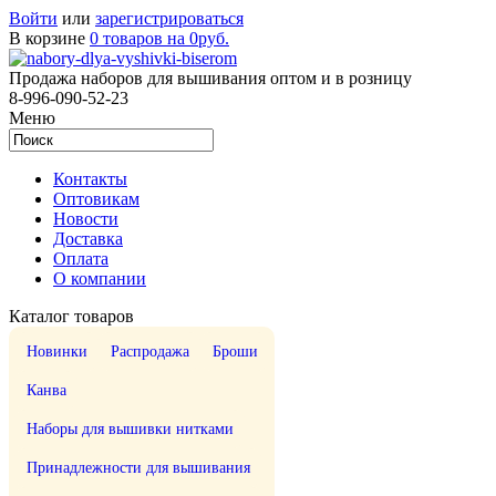
Войти
или
зарегистрироваться
В корзине
0 товаров на 0руб.
Продажа наборов для вышивания оптом и в розницу
8-996-090-52-23
Меню
Контакты
Оптовикам
Новости
Доставка
Оплата
О компании
Каталог товаров
Новинки
Распродажа
Броши
Канва
Наборы для вышивки нитками
Принадлежности для вышивания