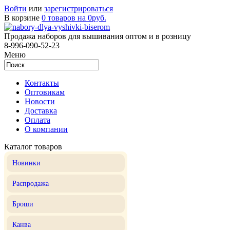
Войти
или
зарегистрироваться
В корзине
0 товаров на 0руб.
Продажа наборов для вышивания оптом и в розницу
8-996-090-52-23
Меню
Контакты
Оптовикам
Новости
Доставка
Оплата
О компании
Каталог товаров
Новинки
Распродажа
Броши
Канва