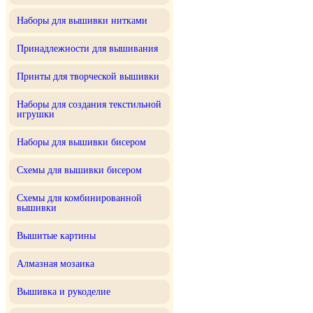
Наборы для вышивки нитками
Принадлежности для вышивания
Принты для творческой вышивки
Наборы для создания текстильной
игрушки
Наборы для вышивки бисером
Схемы для вышивки бисером
Схемы для комбинированной
вышивки
Вышитые картины
Алмазная мозаика
Вышивка и рукоделие