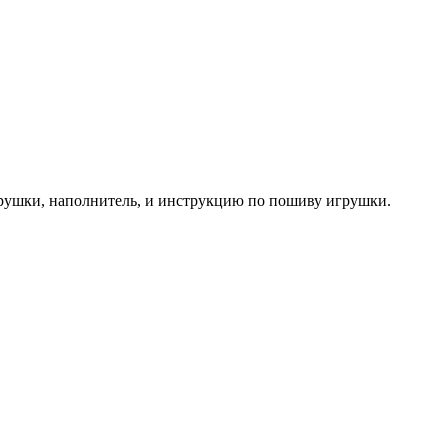
грушки, наполнитель, и инструкцию по пошиву игрушки.