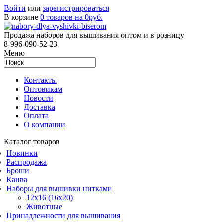
Войти
или
зарегистрироваться
В корзине
0 товаров на 0руб.
Продажа наборов для вышивания оптом и в розницу
8-996-090-52-23
Меню
Контакты
Оптовикам
Новости
Доставка
Оплата
О компании
Каталог товаров
Новинки
Распродажа
Броши
Канва
Наборы для вышивки нитками
12x16 (16x20)
Животные
Принадлежности для вышивания