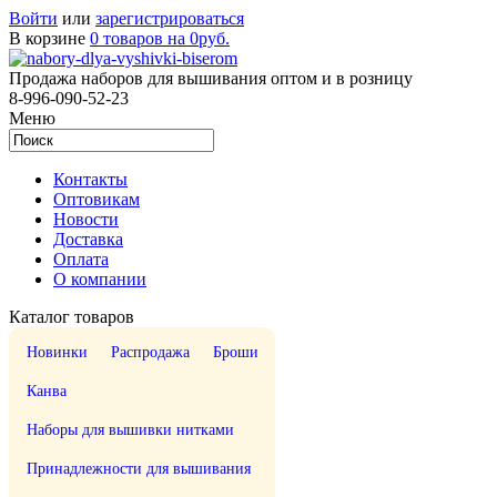
Войти
или
зарегистрироваться
В корзине
0 товаров на 0руб.
Продажа наборов для вышивания оптом и в розницу
8-996-090-52-23
Меню
Контакты
Оптовикам
Новости
Доставка
Оплата
О компании
Каталог товаров
Новинки
Распродажа
Броши
Канва
Наборы для вышивки нитками
Принадлежности для вышивания