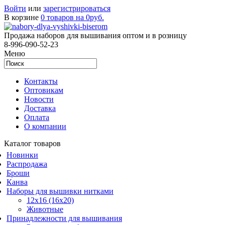
Войти
или
зарегистрироваться
В корзине
0 товаров на 0руб.
Продажа наборов для вышивания оптом и в розницу
8-996-090-52-23
Меню
Контакты
Оптовикам
Новости
Доставка
Оплата
О компании
Каталог товаров
Новинки
Распродажа
Броши
Канва
Наборы для вышивки нитками
12x16 (16x20)
Животные
Принадлежности для вышивания