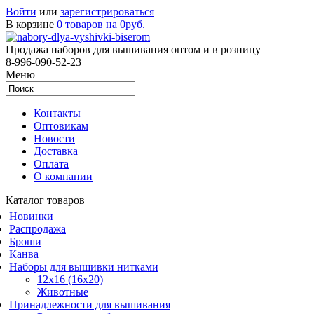
Войти
или
зарегистрироваться
В корзине
0 товаров на 0руб.
Продажа наборов для вышивания оптом и в розницу
8-996-090-52-23
Меню
Контакты
Оптовикам
Новости
Доставка
Оплата
О компании
Каталог товаров
Новинки
Распродажа
Броши
Канва
Наборы для вышивки нитками
12x16 (16x20)
Животные
Принадлежности для вышивания