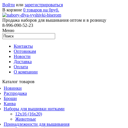
Войти
или
зарегистрироваться
В корзине
0 товаров на 0руб.
Продажа наборов для вышивания оптом и в розницу
8-996-090-52-23
Меню
Контакты
Оптовикам
Новости
Доставка
Оплата
О компании
Каталог товаров
Новинки
Распродажа
Броши
Канва
Наборы для вышивки нитками
12x16 (16x20)
Животные
Принадлежности для вышивания