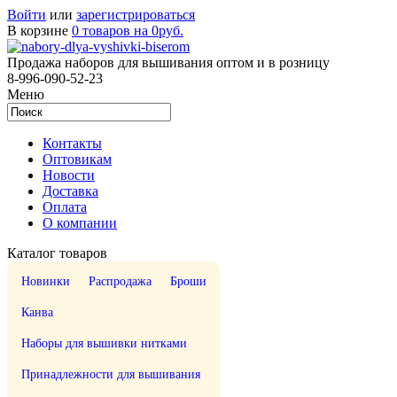
Войти
или
зарегистрироваться
В корзине
0 товаров на 0руб.
Продажа наборов для вышивания оптом и в розницу
8-996-090-52-23
Меню
Контакты
Оптовикам
Новости
Доставка
Оплата
О компании
Каталог товаров
Новинки
Распродажа
Броши
Канва
Наборы для вышивки нитками
Принадлежности для вышивания