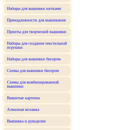
Наборы для вышивки нитками
Принадлежности для вышивания
Принты для творческой вышивки
Наборы для создания текстильной
игрушки
Наборы для вышивки бисером
Схемы для вышивки бисером
Схемы для комбинированной
вышивки
Вышитые картины
Алмазная мозаика
Вышивка и рукоделие