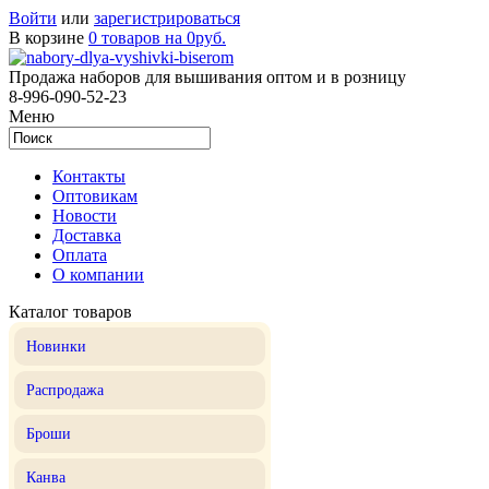
Войти
или
зарегистрироваться
В корзине
0 товаров на 0руб.
Продажа наборов для вышивания оптом и в розницу
8-996-090-52-23
Меню
Контакты
Оптовикам
Новости
Доставка
Оплата
О компании
Каталог товаров
Новинки
Распродажа
Броши
Канва