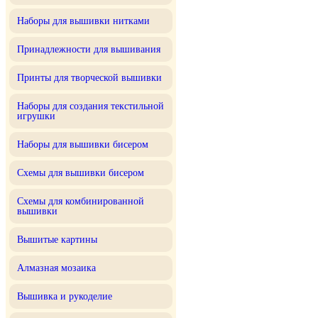
Наборы для вышивки нитками
Принадлежности для вышивания
Принты для творческой вышивки
Наборы для создания текстильной
игрушки
Наборы для вышивки бисером
Схемы для вышивки бисером
Схемы для комбинированной
вышивки
Вышитые картины
Алмазная мозаика
Вышивка и рукоделие