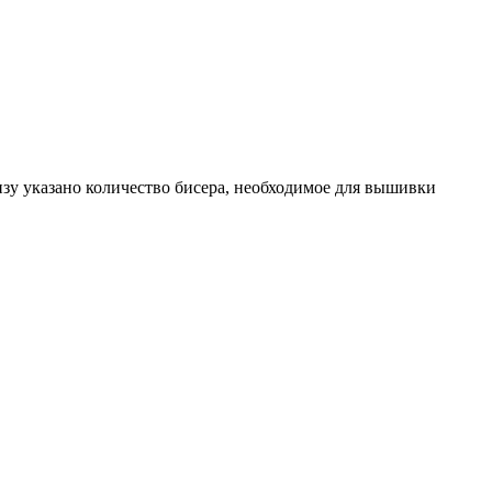
изу указано количество бисера, необходимое для вышивки