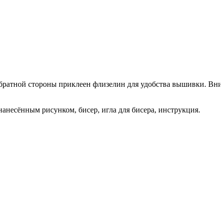
 обратной стороны приклеен флизелин для удобства вышивки. Вн
нанесённым рисунком, бисер, игла для бисера, инструкция.