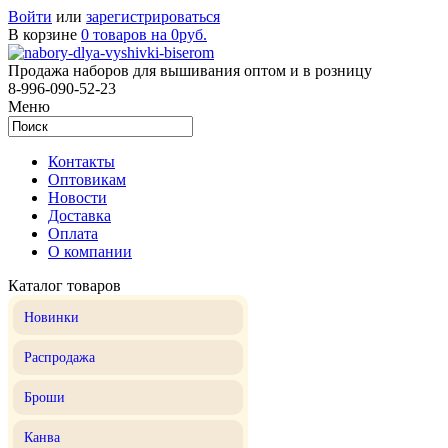
Войти
или
зарегистрироваться
В корзине
0 товаров на 0руб.
Продажа наборов для вышивания оптом и в розницу
8-996-090-52-23
Меню
Контакты
Оптовикам
Новости
Доставка
Оплата
О компании
Каталог товаров
Новинки
Распродажа
Броши
Канва