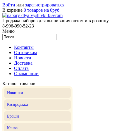
Войти
или
зарегистрироваться
В корзине
0 товаров на 0руб.
Продажа наборов для вышивания оптом и в розницу
8-996-090-52-23
Меню
Контакты
Оптовикам
Новости
Доставка
Оплата
О компании
Каталог товаров
Новинки
Распродажа
Броши
Канва