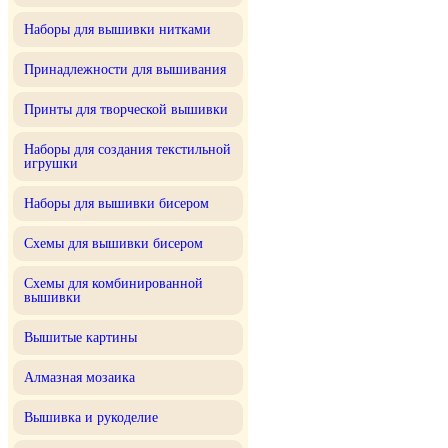
Наборы для вышивки нитками
Принадлежности для вышивания
Принты для творческой вышивки
Наборы для создания текстильной
игрушки
Наборы для вышивки бисером
Схемы для вышивки бисером
Схемы для комбинированной
вышивки
Вышитые картины
Алмазная мозаика
Вышивка и рукоделие