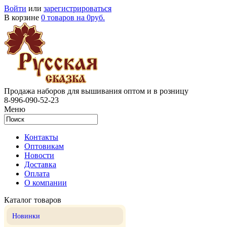
Войти
или
зарегистрироваться
В корзине
0 товаров на 0руб.
Продажа наборов для вышивания оптом и в розницу
8-996-090-52-23
Меню
Контакты
Оптовикам
Новости
Доставка
Оплата
О компании
Каталог товаров
Новинки