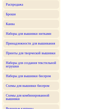
Распродажа
Броши
Канва
Наборы для вышивки нитками
Принадлежности для вышивания
Принты для творческой вышивки
Наборы для создания текстильной
игрушки
Наборы для вышивки бисером
Схемы для вышивки бисером
Схемы для комбинированной
вышивки
Вышитые картины