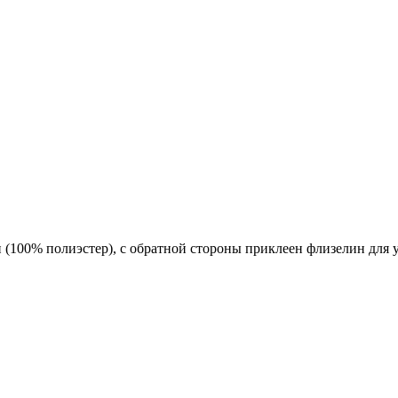
 (100% полиэстер), с обратной стороны приклеен флизелин для 