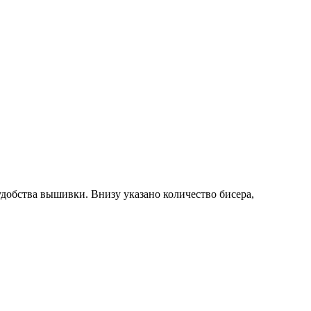
удобства вышивки. Внизу указано количество бисера,