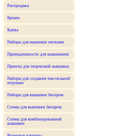
Распродажа
Броши
Канва
Наборы для вышивки нитками
Принадлежности для вышивания
Принты для творческой вышивки
Наборы для создания текстильной
игрушки
Наборы для вышивки бисером
Схемы для вышивки бисером
Схемы для комбинированной
вышивки
Вышитые картины