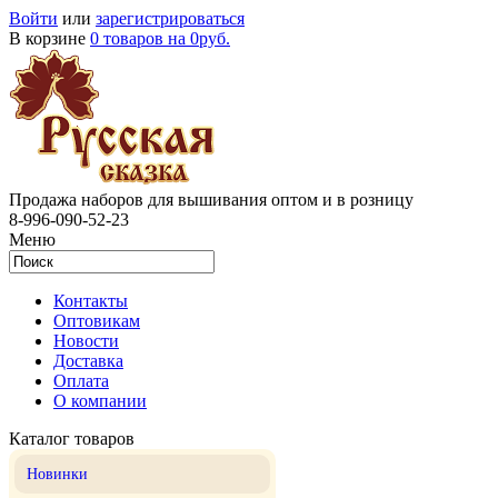
Войти
или
зарегистрироваться
В корзине
0 товаров на 0руб.
Продажа наборов для вышивания оптом и в розницу
8-996-090-52-23
Меню
Контакты
Оптовикам
Новости
Доставка
Оплата
О компании
Каталог товаров
Новинки