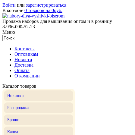
Войти
или
зарегистрироваться
В корзине
0 товаров на 0руб.
Продажа наборов для вышивания оптом и в розницу
8-996-090-52-23
Меню
Контакты
Оптовикам
Новости
Доставка
Оплата
О компании
Каталог товаров
Новинки
Распродажа
Броши
Канва