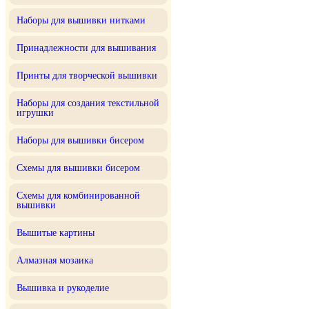
Наборы для вышивки нитками
Принадлежности для вышивания
Принты для творческой вышивки
Наборы для создания текстильной
игрушки
Наборы для вышивки бисером
Схемы для вышивки бисером
Схемы для комбинированной
вышивки
Вышитые картины
Алмазная мозаика
Вышивка и рукоделие