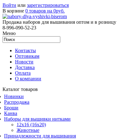
Войти
или
зарегистрироваться
В корзине
0 товаров на 0руб.
Продажа наборов для вышивания оптом и в розницу
8-996-090-52-23
Меню
Контакты
Оптовикам
Новости
Доставка
Оплата
О компании
Каталог товаров
Новинки
Распродажа
Броши
Канва
Наборы для вышивки нитками
12x16 (16x20)
Животные
Принадлежности для вышивания